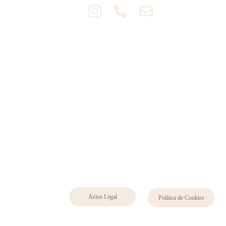
Aviso Legal
Política de Cookies