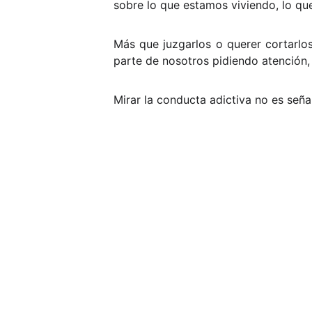
sobre lo que estamos viviendo, lo qu
Más que juzgarlos o querer cortarlos
parte de nosotros pidiendo atención,
Mirar la conducta adictiva no es seña