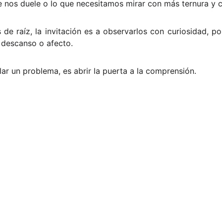
e nos duele o lo que necesitamos mirar con más ternura y c
 de raíz, la invitación es a observarlos con curiosidad, p
 descanso o afecto.
lar un problema, es abrir la puerta a la comprensión.