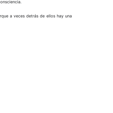
onsciencia.
orque a veces detrás de ellos hay una