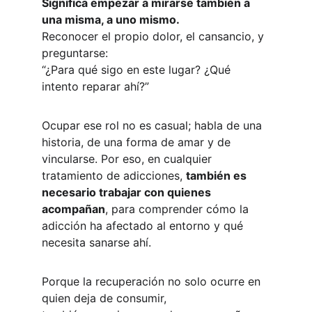
Significa empezar a mirarse también a 
una misma, a uno mismo.
Reconocer el propio dolor, el cansancio, y 
preguntarse:
“¿Para qué sigo en este lugar? ¿Qué 
intento reparar ahí?”
Ocupar ese rol no es casual; habla de una 
historia, de una forma de amar y de 
vincularse. Por eso, en cualquier 
tratamiento de adicciones, 
también es 
necesario trabajar con quienes 
acompañan
, para comprender cómo la 
adicción ha afectado al entorno y qué 
necesita sanarse ahí.
Porque la recuperación no solo ocurre en 
quien deja de consumir,