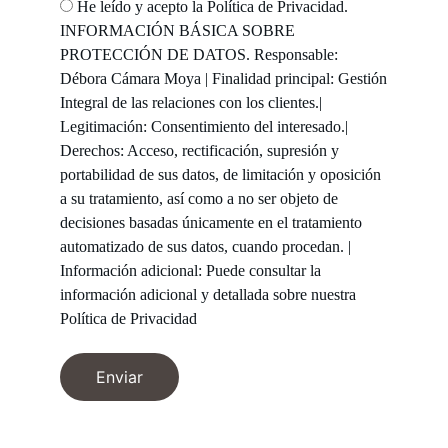
He leído y acepto la Política de Privacidad.
INFORMACIÓN BÁSICA SOBRE
PROTECCIÓN DE DATOS. Responsable:
Débora Cámara Moya | Finalidad principal: Gestión
Integral de las relaciones con los clientes.|
Legitimación: Consentimiento del interesado.|
Derechos: Acceso, rectificación, supresión y
portabilidad de sus datos, de limitación y oposición
a su tratamiento, así como a no ser objeto de
decisiones basadas únicamente en el tratamiento
automatizado de sus datos, cuando procedan. |
Información adicional: Puede consultar la
información adicional y detallada sobre nuestra
Política de Privacidad
Enviar