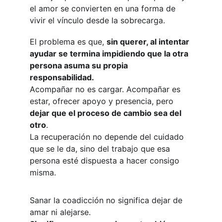
el amor se convierten en una forma de 
vivir el vínculo desde la sobrecarga.
El problema es que, 
sin querer, al intentar 
ayudar se termina impidiendo que la otra 
persona asuma su propia 
responsabilidad.
Acompañar no es cargar. Acompañar es 
estar, ofrecer apoyo y presencia, pero 
dejar que el proceso de cambio sea del 
otro
.
La recuperación no depende del cuidado 
que se le da, sino del trabajo que esa 
persona esté dispuesta a hacer consigo 
misma.
Sanar la coadicción no significa dejar de 
amar ni alejarse.