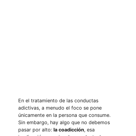
En el tratamiento de las conductas 
adictivas, a menudo el foco se pone 
únicamente en la persona que consume. 
Sin embargo, hay algo que no debemos 
pasar por alto: 
la coadicción
, esa 