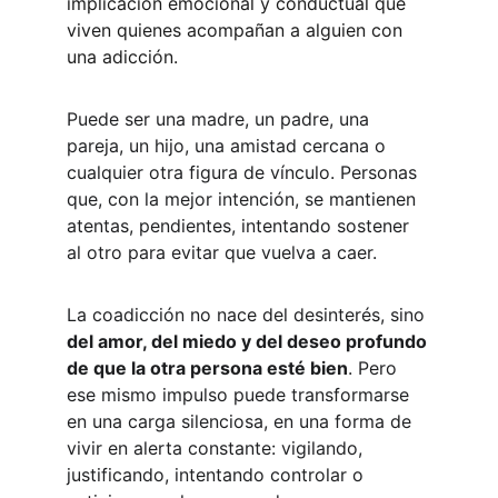
implicación emocional y conductual que 
viven quienes acompañan a alguien con 
una adicción.
Puede ser una madre, un padre, una 
pareja, un hijo, una amistad cercana o 
cualquier otra figura de vínculo. Personas 
que, con la mejor intención, se mantienen 
atentas, pendientes, intentando sostener 
al otro para evitar que vuelva a caer.
La coadicción no nace del desinterés, sino 
del amor, del miedo y del deseo profundo 
de que la otra persona esté bien
. Pero 
ese mismo impulso puede transformarse 
en una carga silenciosa, en una forma de 
vivir en alerta constante: vigilando, 
justificando, intentando controlar o 