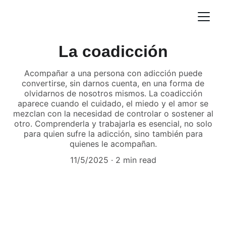
La coadicción
Acompañar a una persona con adicción puede
convertirse, sin darnos cuenta, en una forma de
olvidarnos de nosotros mismos. La coadicción
aparece cuando el cuidado, el miedo y el amor se
mezclan con la necesidad de controlar o sostener al
otro. Comprenderla y trabajarla es esencial, no solo
para quien sufre la adicción, sino también para
quienes le acompañan.
11/5/2025
2 min read